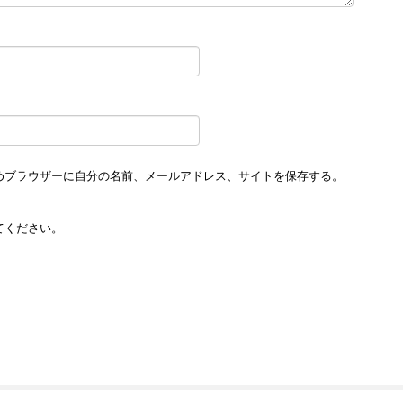
めブラウザーに自分の名前、メールアドレス、サイトを保存する。
てください。