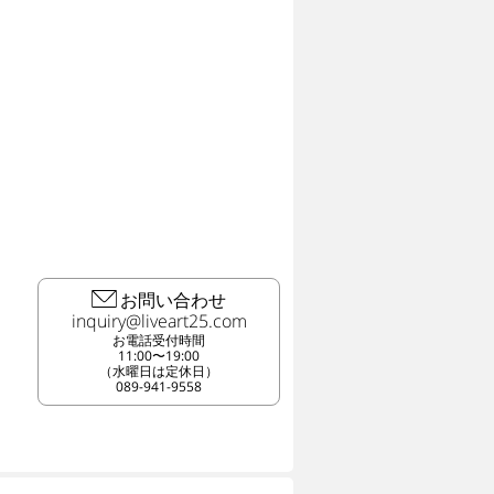
お問い合わせ
お電話受付時間
11:00〜19:00
（水曜日は定休日）
089-941-9558