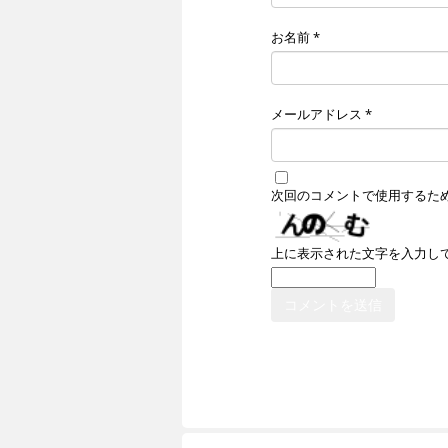
お名前
*
メールアドレス
*
次回のコメントで使用するた
上に表示された文字を入力し