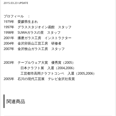
2015.03.23
プロフィール ：
1979年 愛媛県生まれ
1997年 グラススタジオイン函館 スタッフ
1998年 SUWAガラスの里 スタッフ
2001年 播磨ガラス工房 インストラクター
2004年 金沢卯辰山工芸工房 研修者
2007年 金沢牧山ガラス工房 スタッフ
2003年 テーブルウェア大賞 優秀賞（2005）
日本クラフト展 入選（2004,2006）
工芸都市高岡クラフトコンペ 入選（2005,2006）
2005年 石川の現代工芸展 テレビ金沢社長賞
関連商品