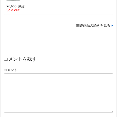
¥6,600
（税込）
Sold out!
関連商品の続きを見る
コメントを残す
コメント