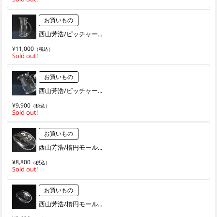
お買いもの
西山芳浩/ピッチャー...
¥11,000
（税込）
Sold out!
お買いもの
西山芳浩/ピッチャー...
¥9,900
（税込）
Sold out!
お買いもの
西山芳浩/楕円モール...
¥8,800
（税込）
Sold out!
お買いもの
西山芳浩/楕円モール...