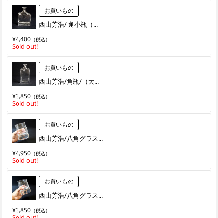
お買いもの
西山芳浩/ 角小瓶（...
¥4,400
（税込）
Sold out!
お買いもの
西山芳浩/角瓶/（大...
¥3,850
（税込）
Sold out!
お買いもの
西山芳浩/八角グラス...
¥4,950
（税込）
Sold out!
お買いもの
西山芳浩/八角グラス...
¥3,850
（税込）
Sold out!