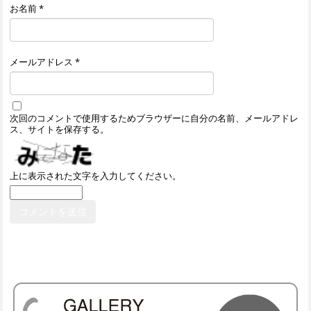
お名前
*
メールアドレス
*
次回のコメントで使用するためブラウザーに自分の名前、メールアドレ
ス、サイトを保存する。
上に表示された文字を入力してください。