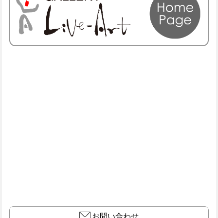
お問い合わせ