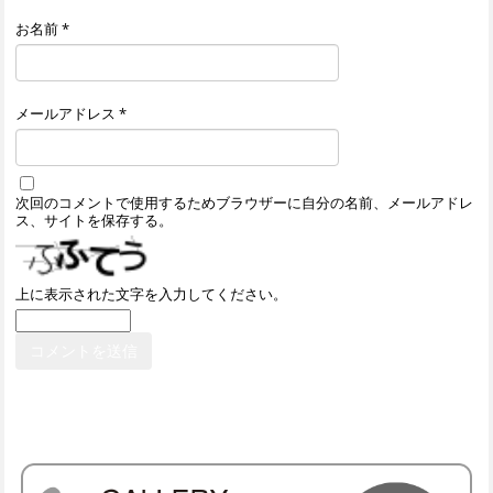
お名前
*
メールアドレス
*
次回のコメントで使用するためブラウザーに自分の名前、メールアドレ
ス、サイトを保存する。
上に表示された文字を入力してください。