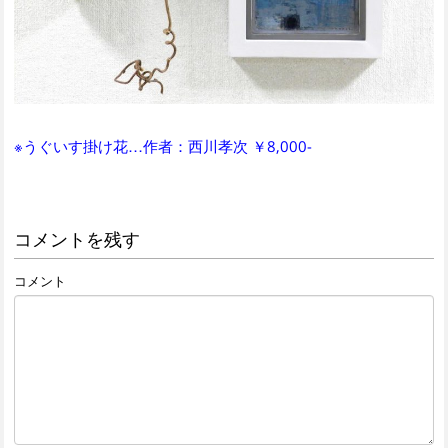
※うぐいす掛け花…作者：西川孝次 ￥8,000-
コメントを残す
コメント