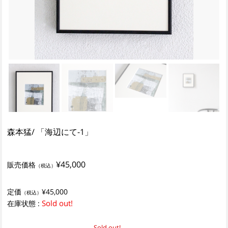
森本猛/ 「海辺にて-1」
¥45,000
販売価格
（税込）
定価
¥45,000
（税込）
Sold out!
在庫状態 :
Sold out!