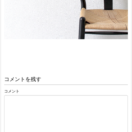
コメントを残す
コメント