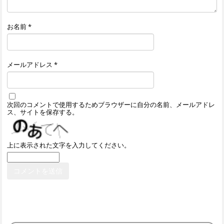
お名前
*
メールアドレス
*
次回のコメントで使用するためブラウザーに自分の名前、メールアドレ
ス、サイトを保存する。
上に表示された文字を入力してください。