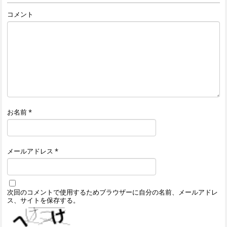
コメント
お名前
*
メールアドレス
*
次回のコメントで使用するためブラウザーに自分の名前、メールアドレ
ス、サイトを保存する。