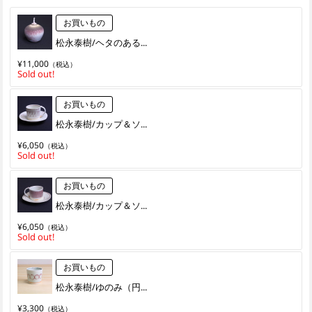
お買いもの
松永泰樹/ヘタのある...
¥11,000
（税込）
Sold out!
お買いもの
松永泰樹/カップ＆ソ...
¥6,050
（税込）
Sold out!
お買いもの
松永泰樹/カップ＆ソ...
¥6,050
（税込）
Sold out!
お買いもの
松永泰樹/ゆのみ（円...
¥3,300
（税込）