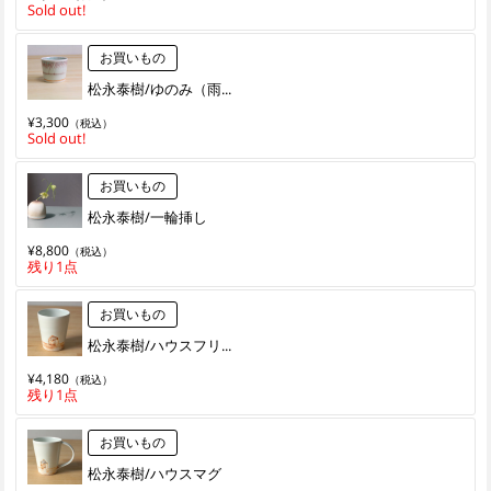
Sold out!
お買いもの
松永泰樹/ゆのみ（雨...
¥3,300
（税込）
Sold out!
お買いもの
松永泰樹/一輪挿し
¥8,800
（税込）
残り1点
お買いもの
松永泰樹/ハウスフリ...
¥4,180
（税込）
残り1点
お買いもの
松永泰樹/ハウスマグ