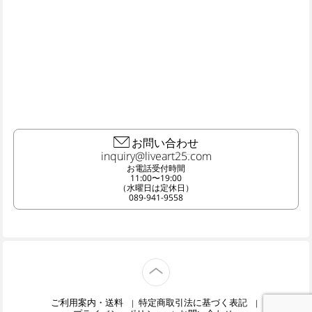
お問い合わせ
お電話受付時間
11:00〜19:00
（水曜日は定休日）
089-941-9558
TOP
ご利用案内・送料
特定商取引法に基づく表記