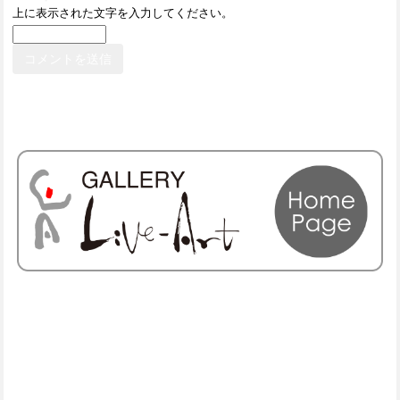
上に表示された文字を入力してください。