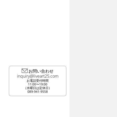
お問い合わせ
お電話受付時間
11:00〜19:00
（水曜日は定休日）
089-941-9558