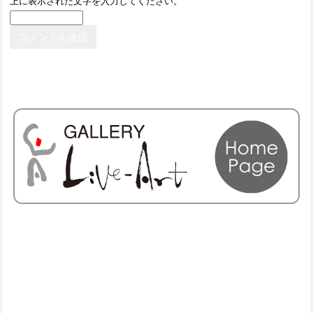
上に表示された文字を入力してください。