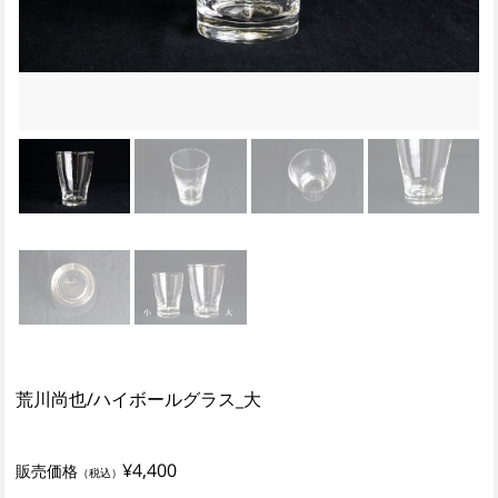
荒川尚也/ハイボールグラス_大
¥4,400
販売価格
（税込）