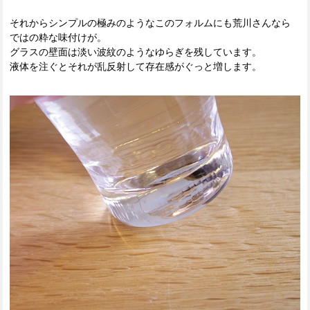
それからシンプルの極みのようなこのフォルムにも荒川さんなら
ではの粋な味付けが。
グラスの壁面は淡い波紋のようなゆらぎを残しています。
液体を注ぐとそれが乱反射して存在感がぐっと増します。