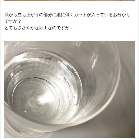
底から立ち上がりの部分に縦に薄くカットが入っているお分かり
ですか？
とてもささやかな細工なのですが…