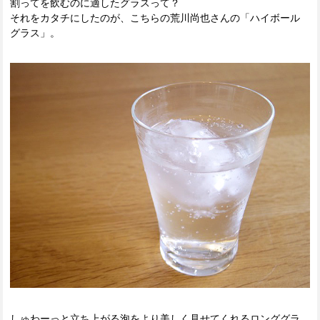
割ってを飲むのに適したグラスって？
それをカタチにしたのが、こちらの荒川尚也さんの「ハイボール
グラス」。
しゅわーっと立ち上がる泡をより美しく見せてくれるロンググラ