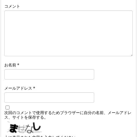
コメント
お名前
*
メールアドレス
*
次回のコメントで使用するためブラウザーに自分の名前、メールアドレ
ス、サイトを保存する。