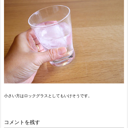
小さい方はロックグラスとしてもいけそうです。
コメントを残す