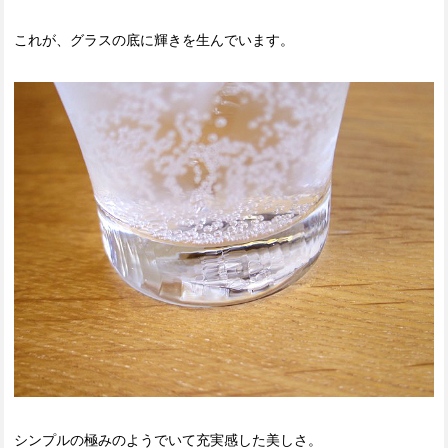
これが、グラスの底に輝きを生んでいます。
シンプルの極みのようでいて充実感した美しさ。