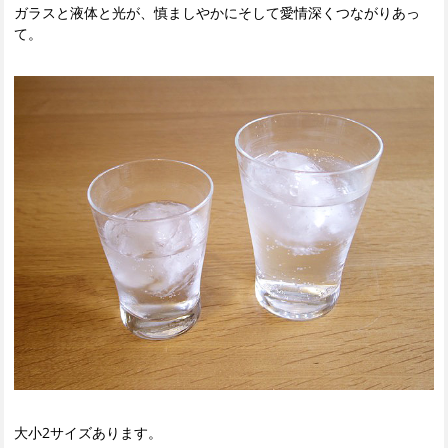
ガラスと液体と光が、慎ましやかにそして愛情深くつながりあっ
て。
大小2サイズあります。