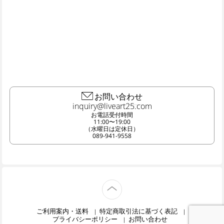
お問い合わせ
お電話受付時間
11:00〜19:00
（水曜日は定休日）
089-941-9558
TOP
ご利用案内・送料
特定商取引法に基づく表記
プライバシーポリシー
お問い合わせ