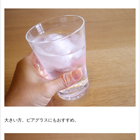
大きい方。ビアグラスにもおすすめ。