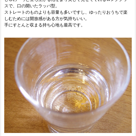
スで、口の開いたラッパ型。
ストレートのものよりも容量も多いですし、ゆったりおうちで楽
しむためには開放感がある方が気持ちいい。
手にすとんと収まる持ち心地も最高です。