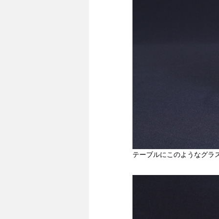
テーブルにこのようなグラ