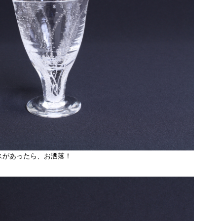
スがあったら、お洒落！