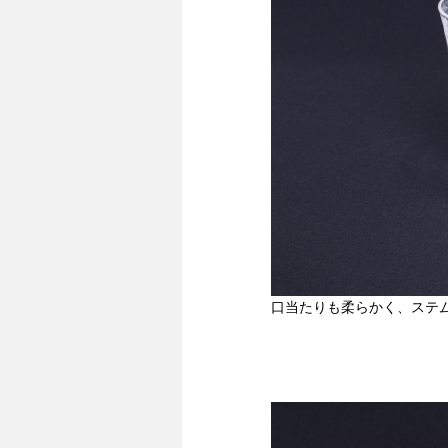
口当たりも柔らかく、ステ