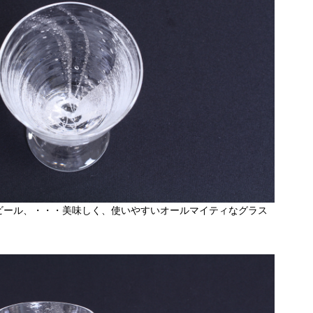
ビール、・・・美味しく、使いやすいオールマイティなグラス