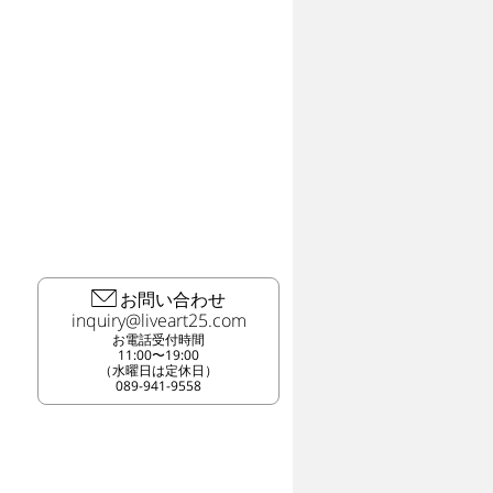
お問い合わせ
お電話受付時間
11:00〜19:00
（水曜日は定休日）
089-941-9558