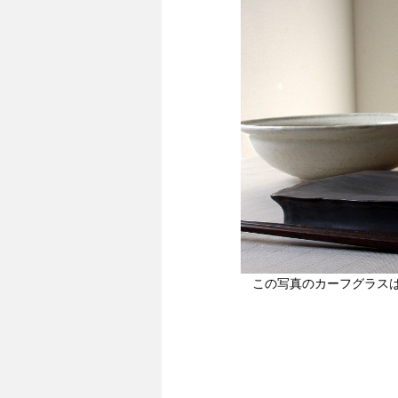
この写真のカーフグラ