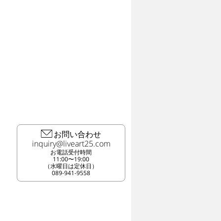
お問い合わせ
お電話受付時間
11:00〜19:00
（水曜日は定休日）
089-941-9558