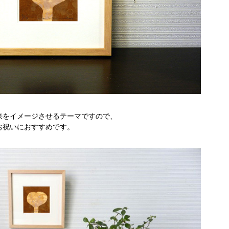
来をイメージさせるテーマですので、
お祝いにおすすめです。