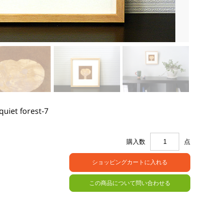
uiet forest-7
購入数
点
この商品について問い合わせる