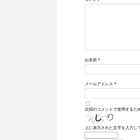
お名前
*
メールアドレス
*
次回のコメントで使用するた
上に表示された文字を入力し