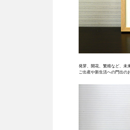
発芽、開花、繁殖など、未
ご出産や新生活への門出の