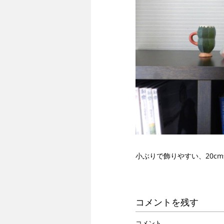
小ぶりで飾りやすい、20c
コメントを残す
コメント