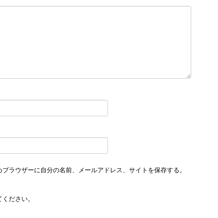
めブラウザーに自分の名前、メールアドレス、サイトを保存する。
てください。