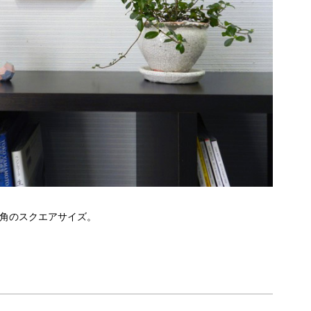
m角のスクエアサイズ。