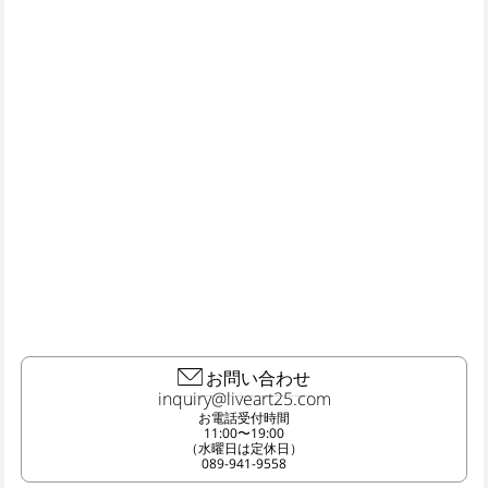
お問い合わせ
お電話受付時間
11:00〜19:00
（水曜日は定休日）
089-941-9558