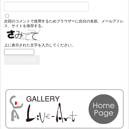
次回のコメントで使用するためブラウザーに自分の名前、メールアドレ
ス、サイトを保存する。
上に表示された文字を入力してください。