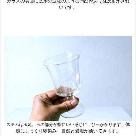
ガラスの表面には水の波紋のような凹凸があり乱反射がきれ
いです。
体
ステムは玉足。玉の部分が指にいい感じに、ひっかかります。
感にしっくり馴染み、自然と愛着が湧いてきます。