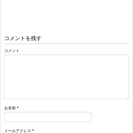
コメントを残す
コメント
お名前
*
メールアドレス
*