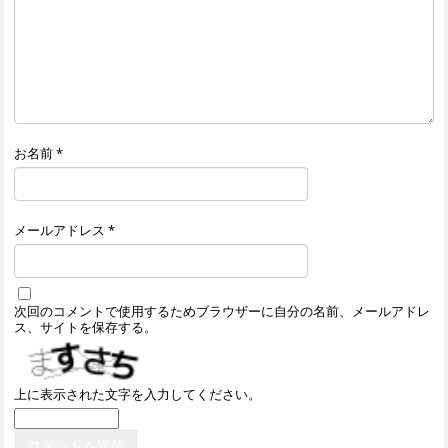
お名前
*
メールアドレス
*
次回のコメントで使用するためブラウザーに自分の名前、メールアドレ
ス、サイトを保存する。
上に表示された文字を入力してください。