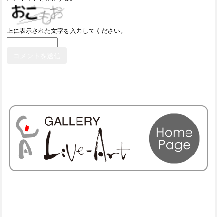
上に表示された文字を入力してください。