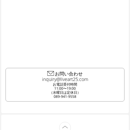
お問い合わせ
お電話受付時間
11:00〜19:00
（水曜日は定休日）
089-941-9558
TOP