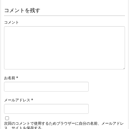
コメントを残す
コメント
お名前
*
メールアドレス
*
次回のコメントで使用するためブラウザーに自分の名前、メールアドレ
ス、サイトを保存する。