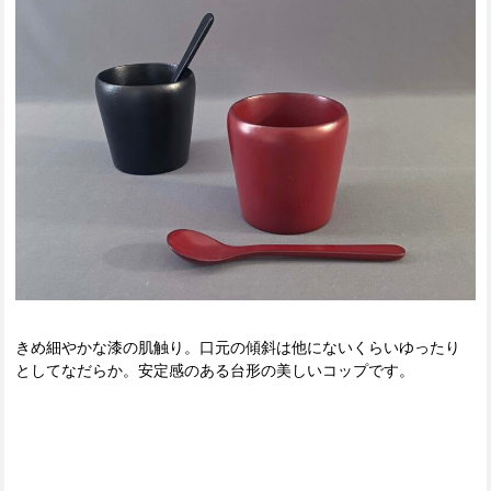
きめ細やかな漆の肌触り。口元の傾斜は他にないくらいゆったり
としてなだらか。安定感のある台形の美しいコップです。