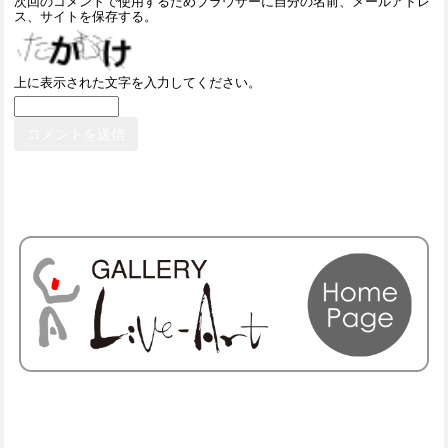
次回のコメントで使用するためブラウザーに自分の名前、メールアドレ
ス、サイトを保存する。
上に表示された文字を入力してください。