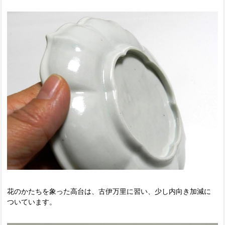
花のかたちを象った高台は、古伊万里に習い、少し内向き加減に
ついています。