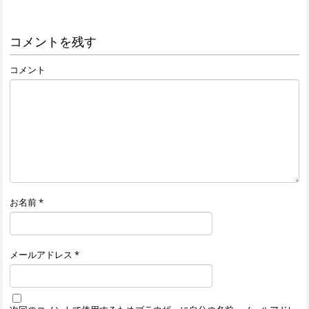
コメントを残す
コメント
お名前
*
メールアドレス
*