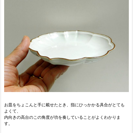
お皿をちょこんと手に載せたとき、指にひっかかる具合がとても
よくて、
内向きの高台のこの角度が功を奏していることがよくわかりま
す。