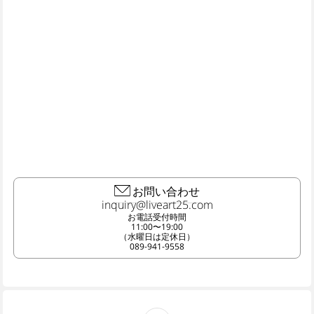
お問い合わせ
お電話受付時間
11:00〜19:00
（水曜日は定休日）
089-941-9558
TOP