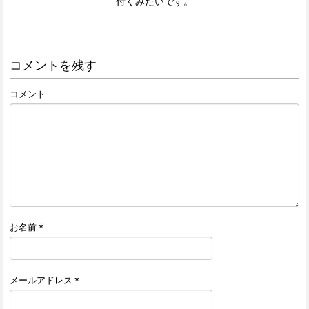
付くみたいです。
コメントを残す
コメント
お名前
*
メールアドレス
*