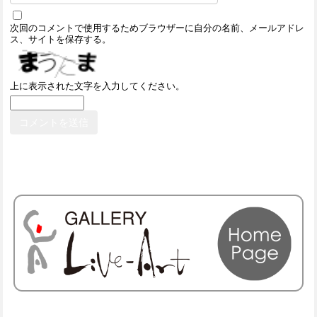
次回のコメントで使用するためブラウザーに自分の名前、メールアドレ
ス、サイトを保存する。
上に表示された文字を入力してください。