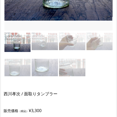
西川孝次 / 面取りタンブラー
¥3,300
販売価格
（税込）