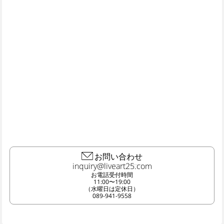
お問い合わせ
お電話受付時間
11:00〜19:00
（水曜日は定休日）
089-941-9558