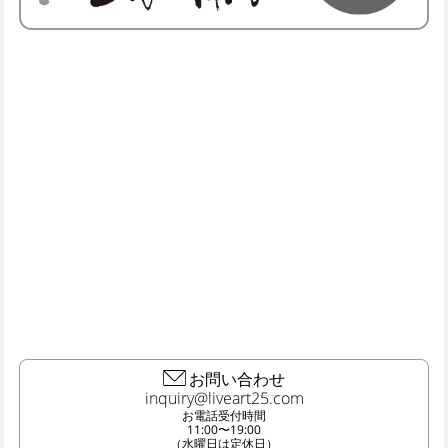
お問い合わせ
お電話受付時間
11:00〜19:00
（水曜日は定休日）