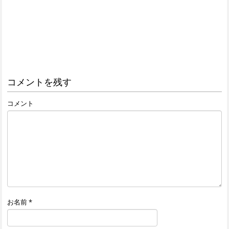
コメントを残す
コメント
お名前
*