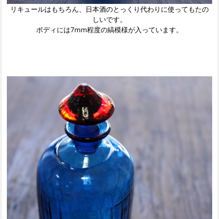
リキュールはもちろん、日本酒のとっくり代わりに使ってもたの
しいです。
ボディには7mm程度の縞模様が入っています。