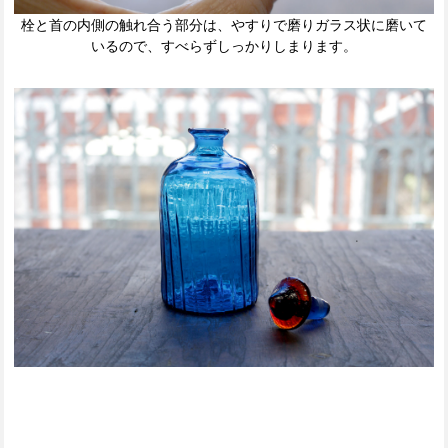
栓と首の内側の触れ合う部分は、やすりで磨りガラス状に磨いて
いるので、すべらずしっかりしまります。