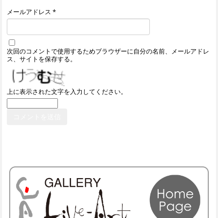
メールアドレス
*
次回のコメントで使用するためブラウザーに自分の名前、メールアドレ
ス、サイトを保存する。
上に表示された文字を入力してください。