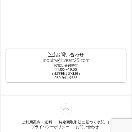
お問い合わせ
お電話受付時間
11:00〜19:00
（水曜日は定休日）
089-941-9558
TOP
ご利用案内・送料
特定商取引法に基づく表記
プライバシーポリシー
お問い合わせ