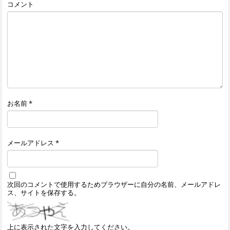
コメント
お名前
*
メールアドレス
*
次回のコメントで使用するためブラウザーに自分の名前、メールアドレ
ス、サイトを保存する。
上に表示された文字を入力してください。