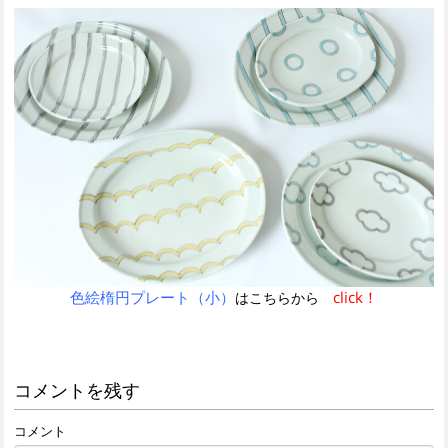
色絵楕円プレート（小）
click！
はこちらから
コメントを残す
コメント