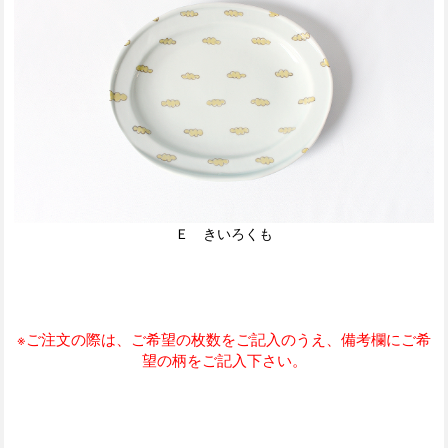
Ｅ きいろくも
※ご注文の際は、ご希望の枚数をご記入のうえ、備考欄にご希
望の柄をご記入下さい。