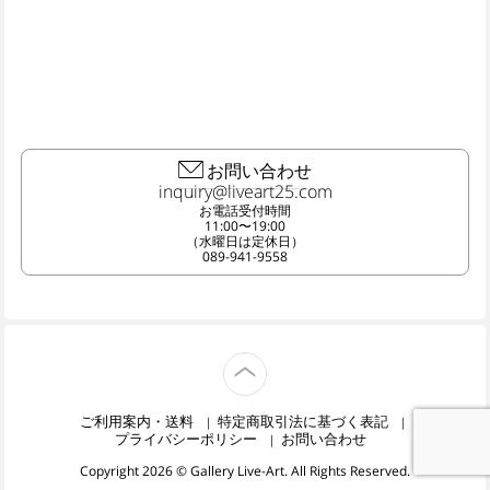
お問い合わせ
お電話受付時間
11:00〜19:00
（水曜日は定休日）
089-941-9558
TOP
ご利用案内・送料
特定商取引法に基づく表記
プライバシーポリシー
お問い合わせ
Copyright 2026 © Gallery Live-Art. All Rights Reserved.