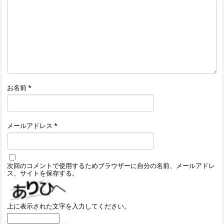
お名前
*
メールアドレス
*
次回のコメントで使用するためブラウザーに自分の名前、メールアドレ
ス、サイトを保存する。
上に表示された文字を入力してください。