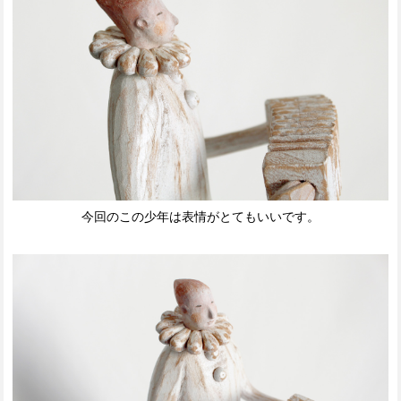
今回のこの少年は表情がとてもいいです。