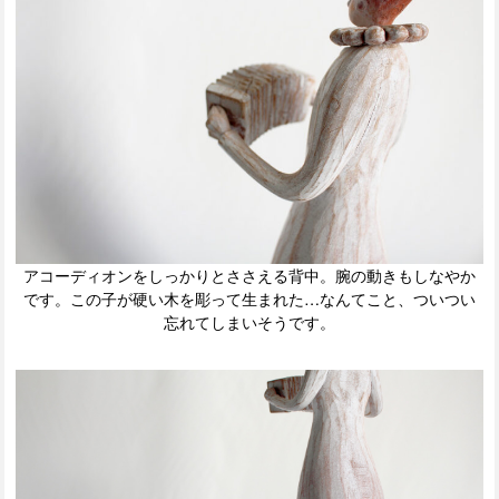
アコーディオンをしっかりとささえる背中。腕の動きもしなやか
です。この子が硬い木を彫って生まれた…なんてこと、ついつい
忘れてしまいそうです。