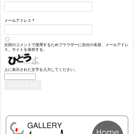
メールアドレス
*
次回のコメントで使用するためブラウザーに自分の名前、メールアドレ
ス、サイトを保存する。
上に表示された文字を入力してください。