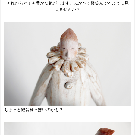
それからとても豊かな気がします。ふか〜く微笑んでるように見
えませんか？
ちょっと観音様っぽいのかも？