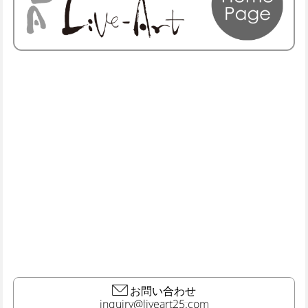
お問い合わせ