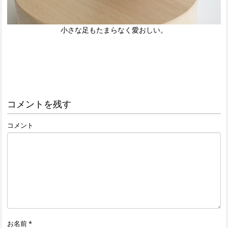
小さな足もたまらなく愛おしい。
コメントを残す
コメント
お名前
*