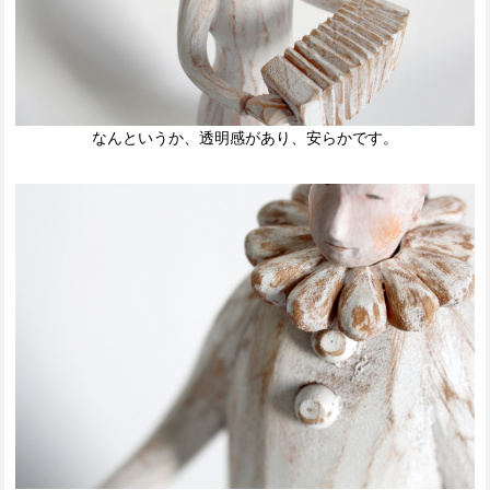
なんというか、透明感があり、安らかです。