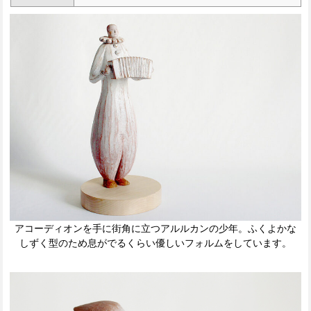
アコーディオンを手に街角に立つアルルカンの少年。ふくよかな
しずく型のため息がでるくらい優しいフォルムをしています。