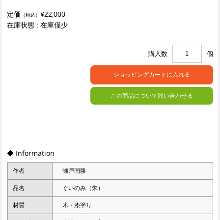
定価
¥22,000
（税込）
在庫状態 : 在庫僅少
購入数
個
この商品について問い合わせる
◆ Information
作者
瀬戸国勝
品名
ぐいのみ（朱）
材質
木・漆塗り