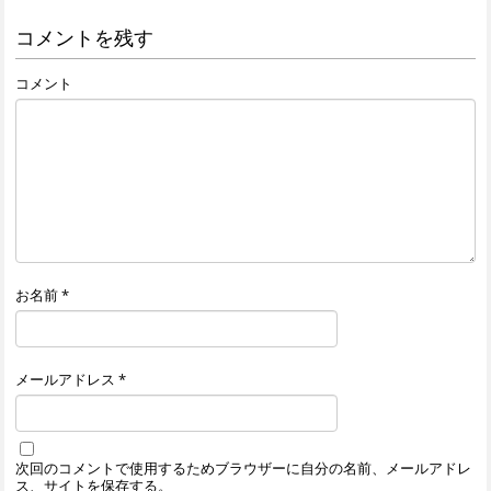
コメントを残す
コメント
お名前
*
メールアドレス
*
次回のコメントで使用するためブラウザーに自分の名前、メールアドレ
ス、サイトを保存する。