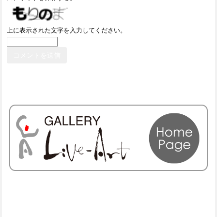
上に表示された文字を入力してください。