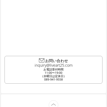
お問い合わせ
お電話受付時間
11:00〜19:00
（水曜日は定休日）
089-941-9558
TOP