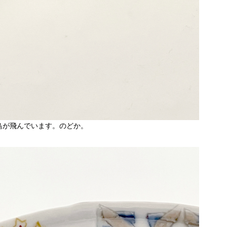
鳥が飛んでいます。のどか。