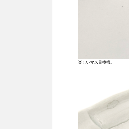
楽しいマス目模様。