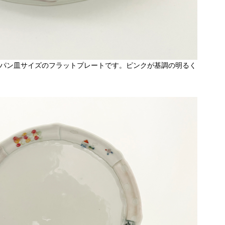
るパン皿サイズのフラットプレートです。ピンクが基調の明るく