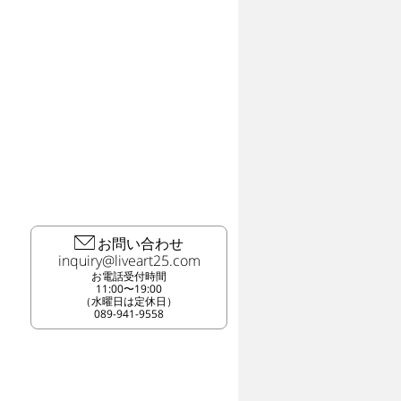
お問い合わせ
お電話受付時間
11:00〜19:00
（水曜日は定休日）
089-941-9558