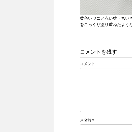
黄色いワニと赤い猿・ちい
をこっくり塗り重ねたよう
コメントを残す
コメント
お名前
*