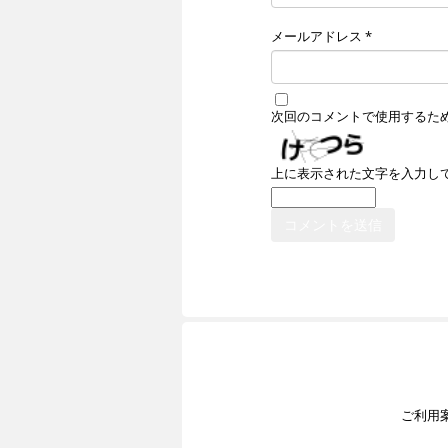
メールアドレス
*
次回のコメントで使用するた
上に表示された文字を入力し
ご利用