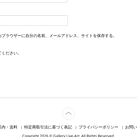
めブラウザーに自分の名前、メールアドレス、サイトを保存する。
てください。
TOP
案内・送料
特定商取引法に基づく表記
プライバシーポリシー
お問い
Copyright 2026 © Gallery Live-Art. All Rights Reserved.