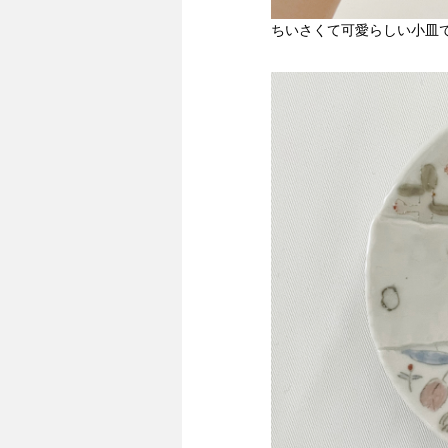
ちいさくて可愛らしい小皿