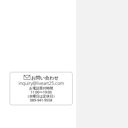
お問い合わせ
お電話受付時間
11:00〜19:00
（水曜日は定休日）
089-941-9558