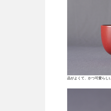
品がよくて、かつ可愛らし