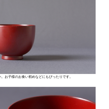
い。お子様のお食い初めなどにもぴったりです。