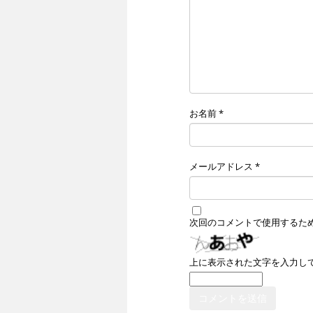
お名前
*
メールアドレス
*
次回のコメントで使用するた
上に表示された文字を入力し