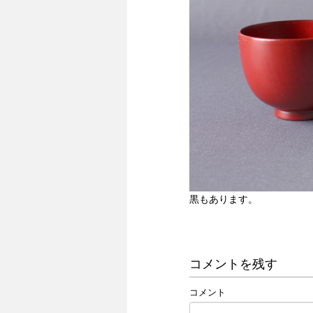
黒もあります。
コメントを残す
コメント