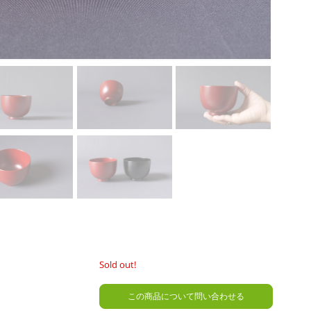
Sold out!
この商品について問い合わせる