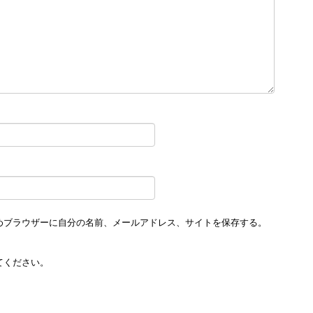
めブラウザーに自分の名前、メールアドレス、サイトを保存する。
てください。