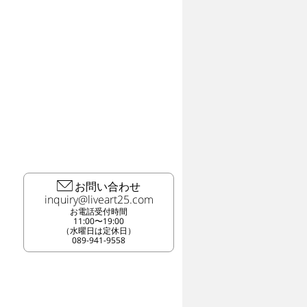
お問い合わせ
お電話受付時間
11:00〜19:00
（水曜日は定休日）
089-941-9558