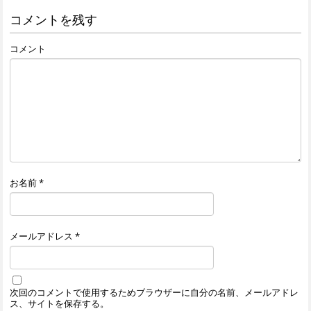
コメントを残す
コメント
お名前
*
メールアドレス
*
次回のコメントで使用するためブラウザーに自分の名前、メールアドレ
ス、サイトを保存する。