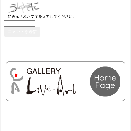
上に表示された文字を入力してください。