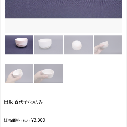
田坂 香代子/ゆのみ
¥3,300
販売価格
（税込）