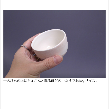
手のひらの上にちょこんと載るほどの小ぶりで上品なサイズ。