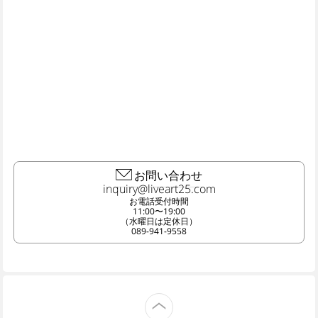
お問い合わせ
お電話受付時間
11:00〜19:00
（水曜日は定休日）
089-941-9558
TOP