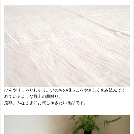
ひんやりしゃりしゃり。いのちの根っこをやさしく包み込んでく
れているような極上の肌触り。
是非、みなさまにお試し頂きたい逸品です。