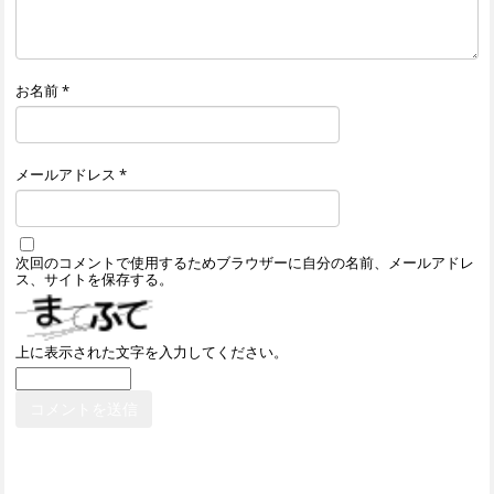
お名前
*
メールアドレス
*
次回のコメントで使用するためブラウザーに自分の名前、メールアドレ
ス、サイトを保存する。
上に表示された文字を入力してください。