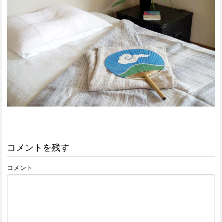
コメントを残す
コメント