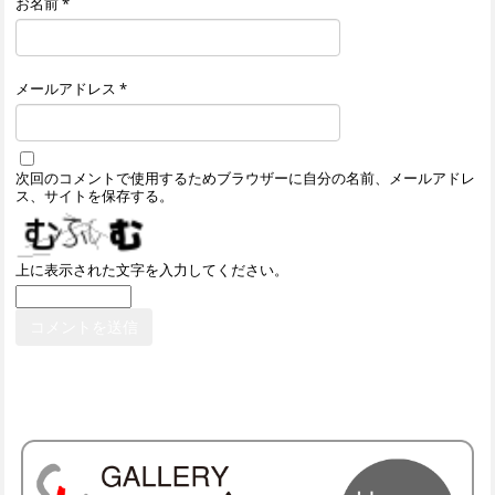
お名前
*
メールアドレス
*
次回のコメントで使用するためブラウザーに自分の名前、メールアドレ
ス、サイトを保存する。
上に表示された文字を入力してください。