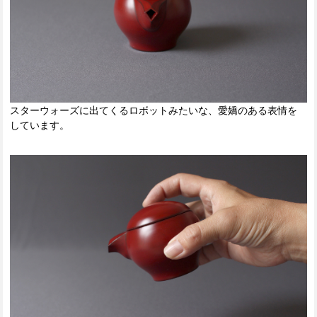
スターウォーズに出てくるロボットみたいな、愛嬌のある表情を
しています。