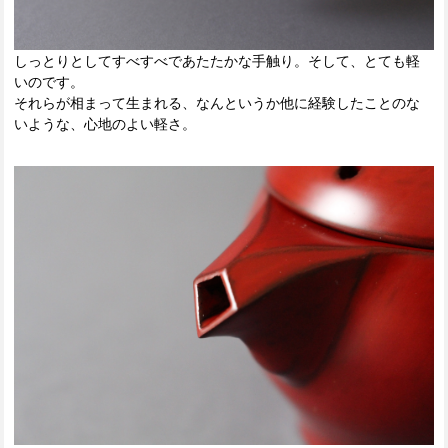
しっとりとしてすべすべであたたかな手触り。そして、とても軽
いのです。
それらが相まって生まれる、なんというか他に経験したことのな
いような、心地のよい軽さ。