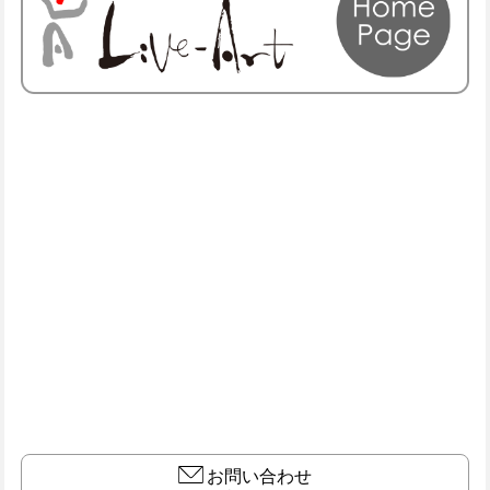
お問い合わせ