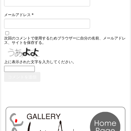
メールアドレス
*
次回のコメントで使用するためブラウザーに自分の名前、メールアドレ
ス、サイトを保存する。
上に表示された文字を入力してください。