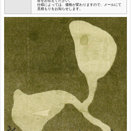
容をお伝えください。
仕様によっては、価格が変わりますので、メールにて
見積もりをお知らせします。