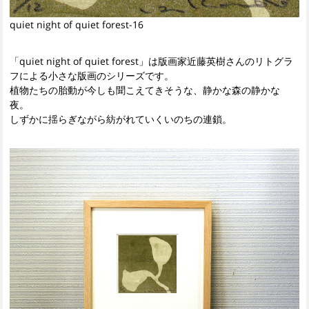
quiet night of quiet forest-16
「quiet night of quiet forest」は版画家近藤英樹さんのリトグラ
フによる小さな版画のシリーズです。
植物たちの胎動が今しも聞こえてきそうな、静かな森の静かな
夜。
しずかに揺らぎながら紡がれていくいのちの連鎖。