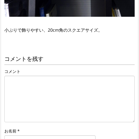
小ぶりで飾りやすい、20cm角のスクエアサイズ。
コメントを残す
コメント
お名前
*