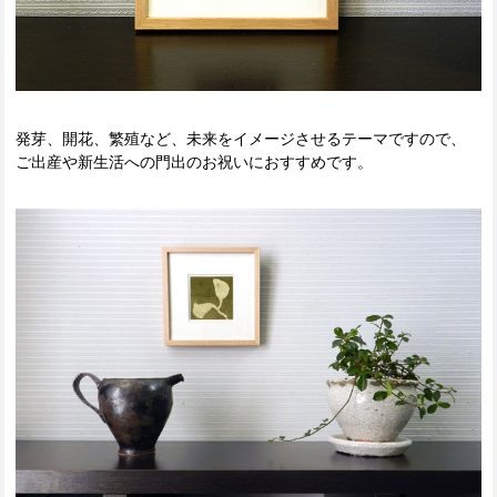
発芽、開花、繁殖など、未来をイメージさせるテーマですので、
ご出産や新生活への門出のお祝いにおすすめです。