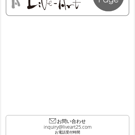
お問い合わせ
お電話受付時間