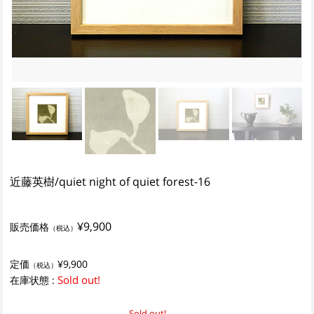
近藤英樹/quiet night of quiet forest-16
¥9,900
販売価格
（税込）
定価
¥9,900
（税込）
Sold out!
在庫状態 :
Sold out!